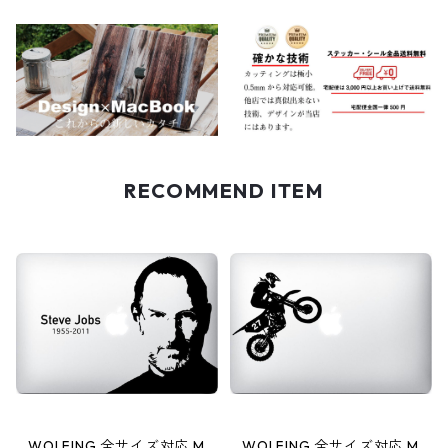
RECOMMEND ITEM
WOLFING 全サイズ対応 M
WOLFING 全サイズ対応 M