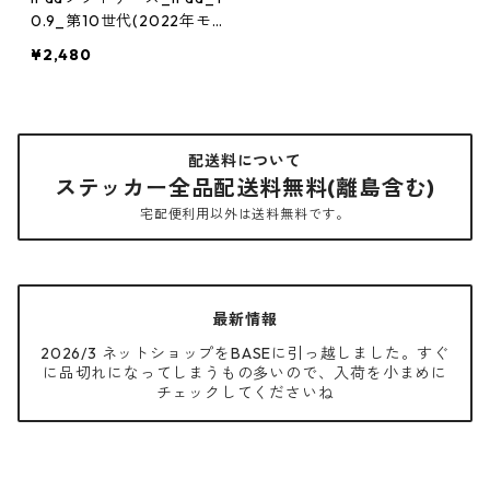
0.9_第10世代(2022年モ
デル)
¥2,480
配送料について
ステッカー全品配送料無料(離島含む)
宅配便利用以外は送料無料です。
最新情報
2026/3 ネットショップをBASEに引っ越しました。すぐ
に品切れになってしまうもの多いので、入荷を小まめに
チェックしてくださいね