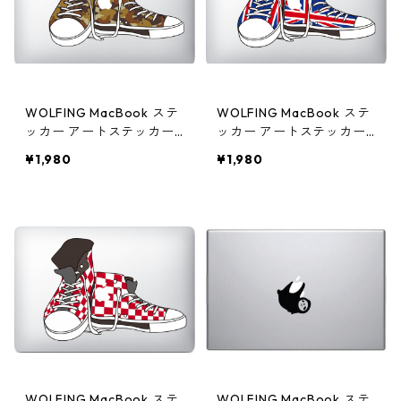
WOLFING MacBook ステ
WOLFING MacBook ステ
ッカー アートステッカー
ッカー アートステッカー
CONVERSE コンバース 迷
CONVERSE コンバース U
¥1,980
¥1,980
彩 フルカラー
nion Jack フルカラー
WOLFING MacBook ステ
WOLFING MacBook ステ